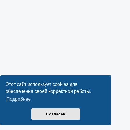
Этот сайт использует cookies для
обеспечения своей корректной работы.
Подробнее
Согласен