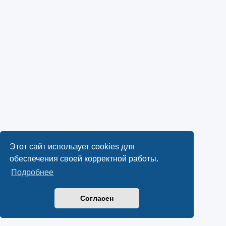
Этот сайт использует cookies для
обеспечения своей корректной работы.
Подробнее
Согласен