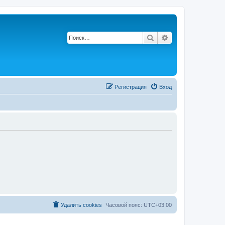
Поиск
Расширенный по
Регистрация
Вход
Удалить cookies
Часовой пояс:
UTC+03:00