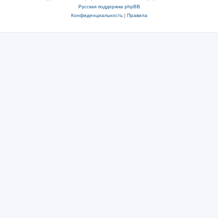
Русская поддержка phpBB
Конфиденциальность
|
Правила