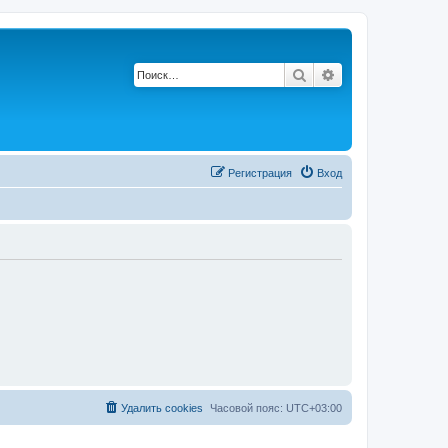
Поиск
Расширенный по
Регистрация
Вход
Удалить cookies
Часовой пояс:
UTC+03:00