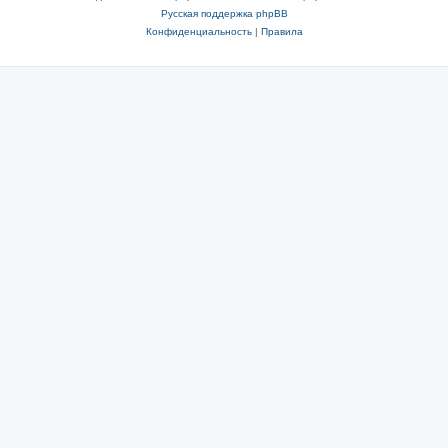
Русская поддержка phpBB
Конфиденциальность
|
Правила