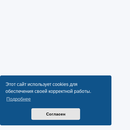
Этот сайт использует cookies для
обеспечения своей корректной работы.
Подробнее
Согласен