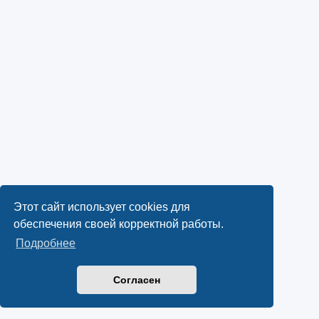
Этот сайт использует cookies для
обеспечения своей корректной работы.
Подробнее
Согласен