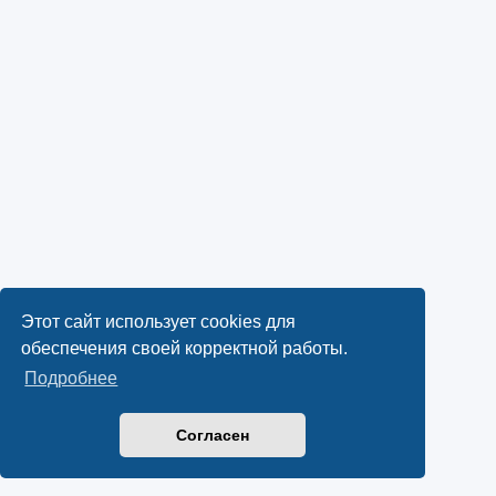
Этот сайт использует cookies для
обеспечения своей корректной работы.
Подробнее
Согласен