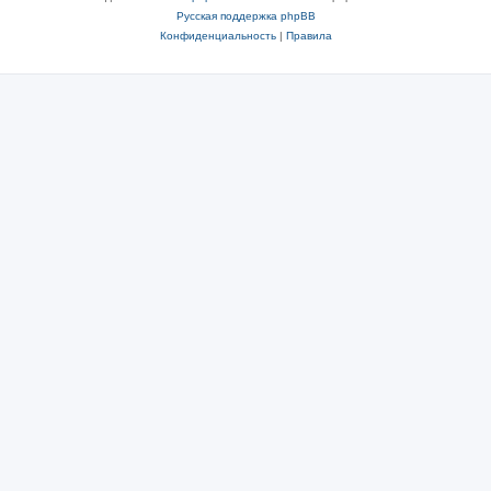
Русская поддержка phpBB
Конфиденциальность
|
Правила