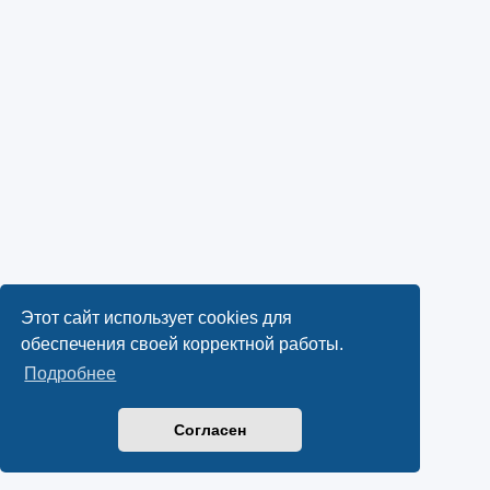
Этот сайт использует cookies для
обеспечения своей корректной работы.
Подробнее
Согласен