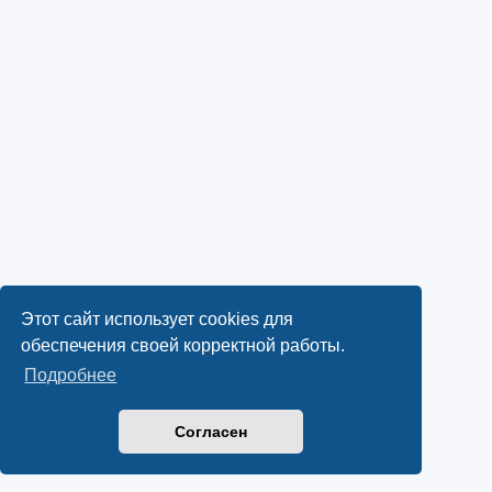
Этот сайт использует cookies для
обеспечения своей корректной работы.
Подробнее
Согласен