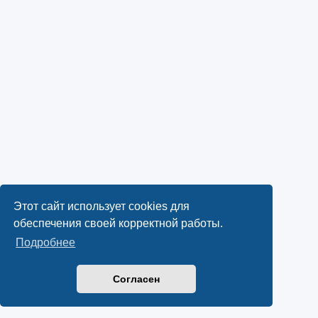
Этот сайт использует cookies для
обеспечения своей корректной работы.
Подробнее
Согласен