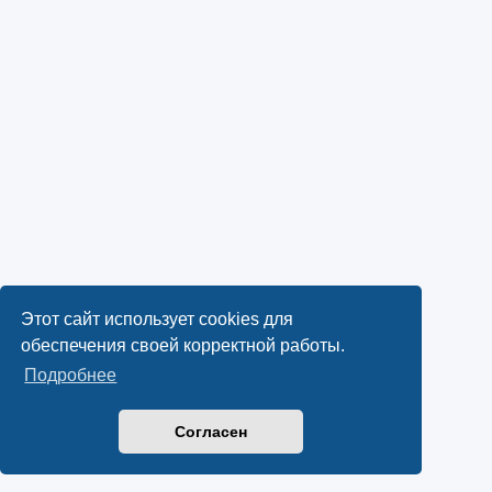
Этот сайт использует cookies для
обеспечения своей корректной работы.
Подробнее
Согласен