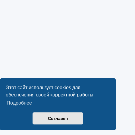
Этот сайт использует cookies для
обеспечения своей корректной работы.
Подробнее
Согласен