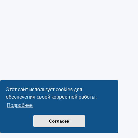
Этот сайт использует cookies для
обеспечения своей корректной работы.
Подробнее
Согласен