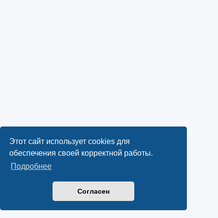
Этот сайт использует cookies для
обеспечения своей корректной работы.
Подробнее
Согласен