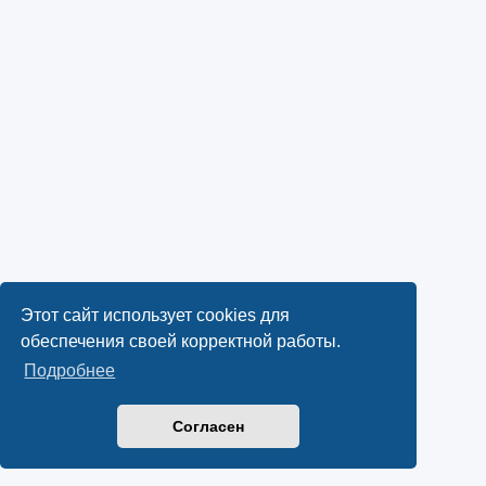
Этот сайт использует cookies для
обеспечения своей корректной работы.
Подробнее
Согласен