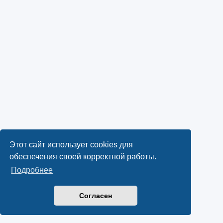
Этот сайт использует cookies для
обеспечения своей корректной работы.
Подробнее
Согласен