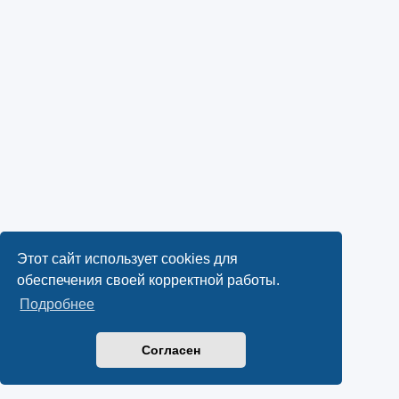
Этот сайт использует cookies для
обеспечения своей корректной работы.
Подробнее
Согласен