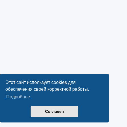
Этот сайт использует cookies для
обеспечения своей корректной работы.
Подробнее
Согласен