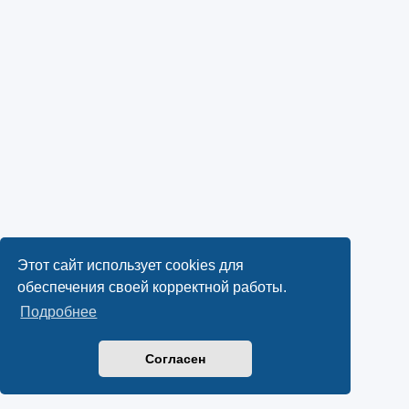
Этот сайт использует cookies для
обеспечения своей корректной работы.
Подробнее
Согласен