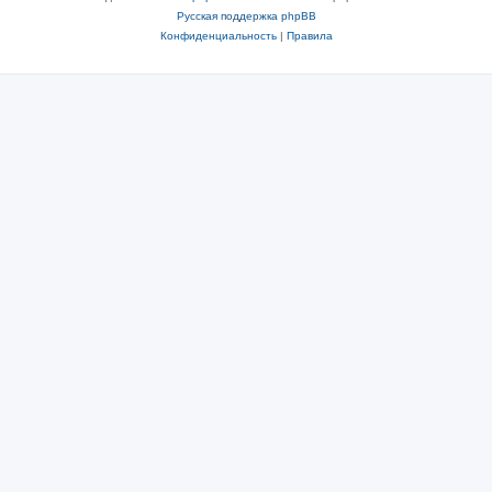
Русская поддержка phpBB
Конфиденциальность
|
Правила