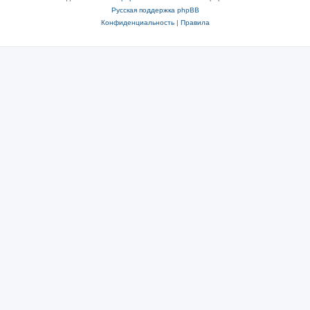
Русская поддержка phpBB
Конфиденциальность
|
Правила