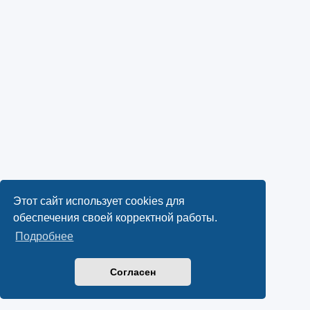
Этот сайт использует cookies для
обеспечения своей корректной работы.
Подробнее
Согласен