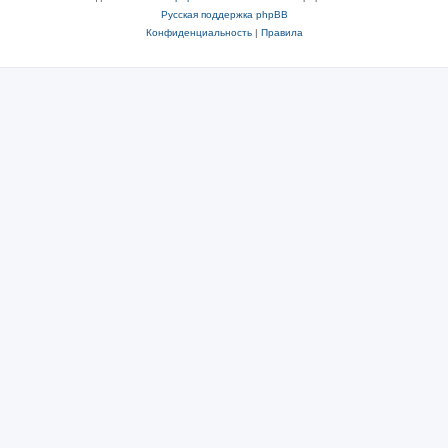
Русская поддержка phpBB
Конфиденциальность
|
Правила