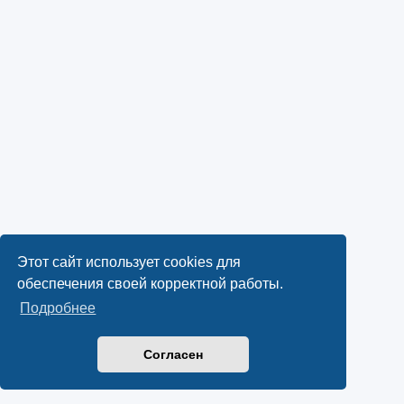
Этот сайт использует cookies для
обеспечения своей корректной работы.
Подробнее
Согласен