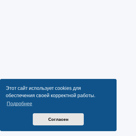
Этот сайт использует cookies для
обеспечения своей корректной работы.
Подробнее
Согласен