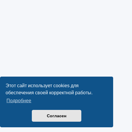
Этот сайт использует cookies для
обеспечения своей корректной работы.
Подробнее
Согласен