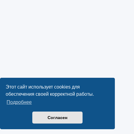
Этот сайт использует cookies для
обеспечения своей корректной работы.
Подробнее
Согласен