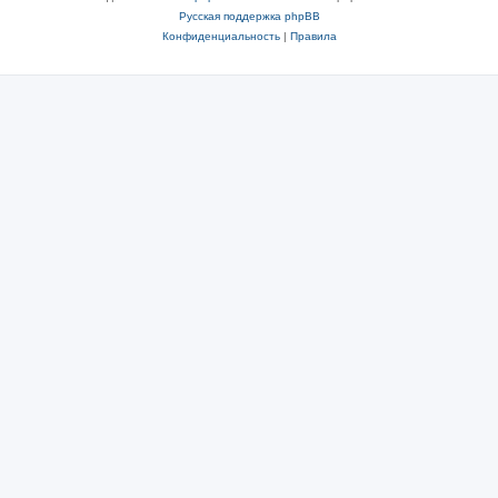
Русская поддержка phpBB
Конфиденциальность
|
Правила