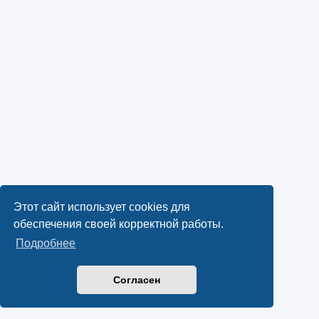
Этот сайт использует cookies для
обеспечения своей корректной работы.
Подробнее
Согласен