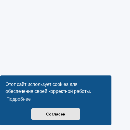
Этот сайт использует cookies для
обеспечения своей корректной работы.
Подробнее
Согласен