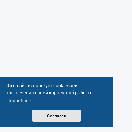
Этот сайт использует cookies для
обеспечения своей корректной работы.
Подробнее
Согласен