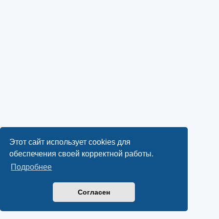
Этот сайт использует cookies для
обеспечения своей корректной работы.
Подробнее
Согласен