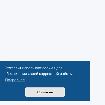
Этот сайт использует cookies для
обеспечения своей корректной работы.
Подробнее
Согласен