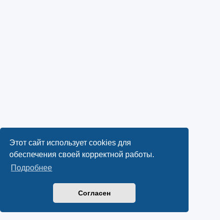
Этот сайт использует cookies для
обеспечения своей корректной работы.
Подробнее
Согласен