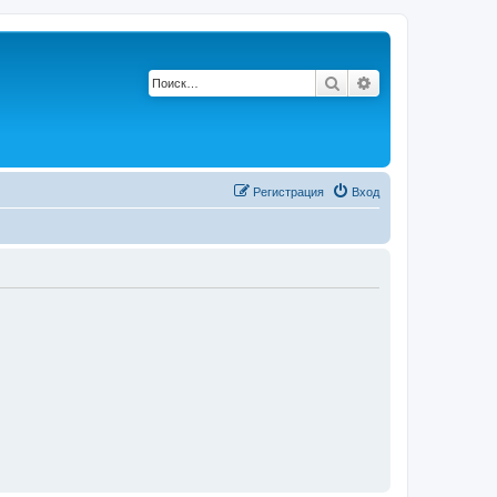
Поиск
Расширенный по
Регистрация
Вход