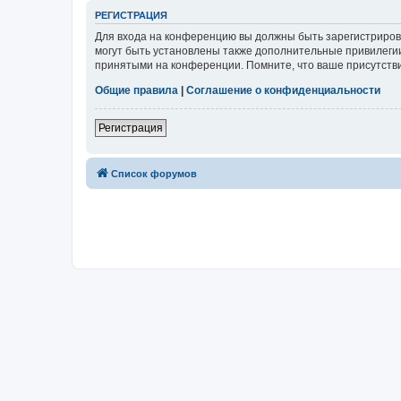
РЕГИСТРАЦИЯ
Для входа на конференцию вы должны быть зарегистриров
могут быть установлены также дополнительные привилегии
принятыми на конференции. Помните, что ваше присутстви
Общие правила
|
Соглашение о конфиденциальности
Регистрация
Список форумов