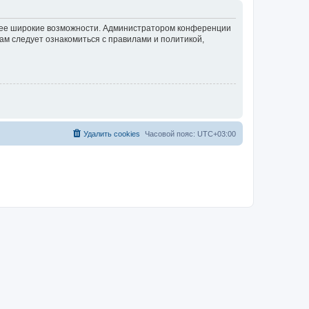
олее широкие возможности. Администратором конференции
ам следует ознакомиться с правилами и политикой,
Удалить cookies
Часовой пояс:
UTC+03:00