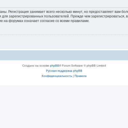
аны. Регистрация занимает всего несколько минут, но предоставляет вам б
 для зарегистрированных пользователей. Прежде чем зарегистрироваться, в
е на форумах означает согласие со всеми правилами.
Создано на основе
phpBB
® Forum Software © phpBB Limited
Русская поддержка phpBB
Конфиденциальность
|
Правила