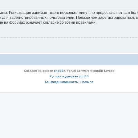
аны. Регистрация занимает всего несколько минут, но предоставляет вам б
 для зарегистрированных пользователей. Прежде чем зарегистрироваться, в
е на форумах означает согласие со всеми правилами.
Создано на основе
phpBB
® Forum Software © phpBB Limited
Русская поддержка phpBB
Конфиденциальность
|
Правила