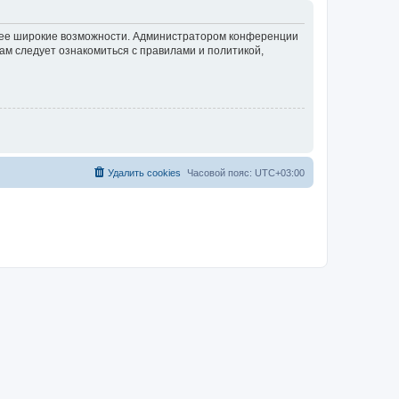
олее широкие возможности. Администратором конференции
ам следует ознакомиться с правилами и политикой,
Удалить cookies
Часовой пояс:
UTC+03:00