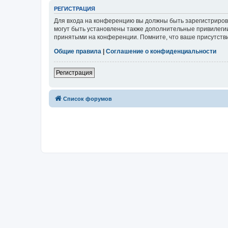
РЕГИСТРАЦИЯ
Для входа на конференцию вы должны быть зарегистриров
могут быть установлены также дополнительные привилегии
принятыми на конференции. Помните, что ваше присутстви
Общие правила
|
Соглашение о конфиденциальности
Регистрация
Список форумов