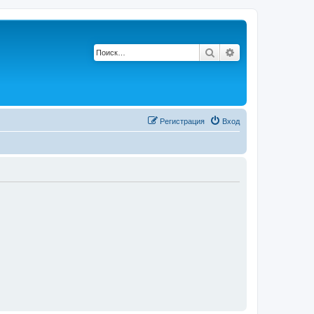
Поиск
Расширенный по
Регистрация
Вход