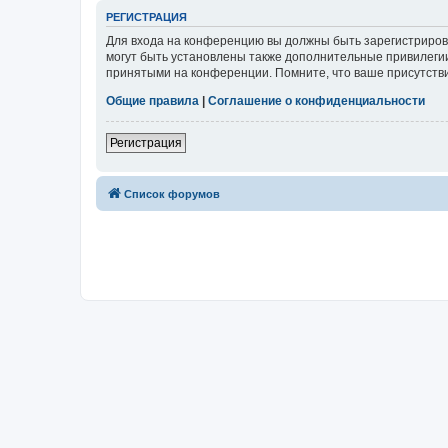
РЕГИСТРАЦИЯ
Для входа на конференцию вы должны быть зарегистриров
могут быть установлены также дополнительные привилегии
принятыми на конференции. Помните, что ваше присутстви
Общие правила
|
Соглашение о конфиденциальности
Регистрация
Список форумов