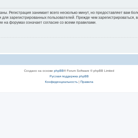
аны. Регистрация занимает всего несколько минут, но предоставляет вам б
 для зарегистрированных пользователей. Прежде чем зарегистрироваться, в
е на форумах означает согласие со всеми правилами.
Создано на основе
phpBB
® Forum Software © phpBB Limited
Русская поддержка phpBB
Конфиденциальность
|
Правила