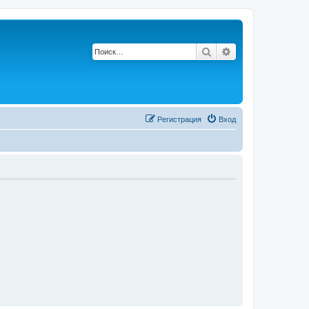
Поиск
Расширенный по
Регистрация
Вход