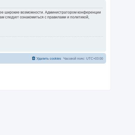
олее широкие возможности. Администратором конференции
ам следует ознакомиться с правилами и политикой,
Удалить cookies
Часовой пояс:
UTC+03:00