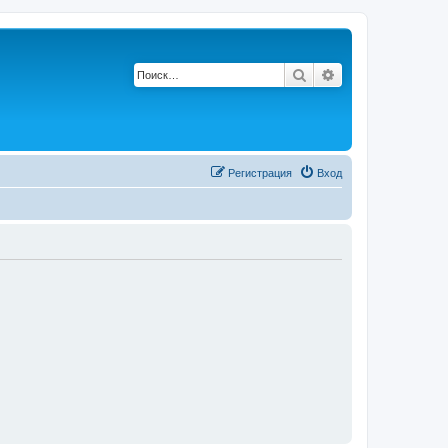
Поиск
Расширенный по
Регистрация
Вход