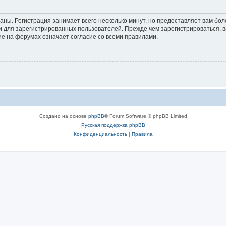
аны. Регистрация занимает всего несколько минут, но предоставляет вам б
 для зарегистрированных пользователей. Прежде чем зарегистрироваться, в
е на форумах означает согласие со всеми правилами.
Создано на основе
phpBB
® Forum Software © phpBB Limited
Русская поддержка phpBB
Конфиденциальность
|
Правила