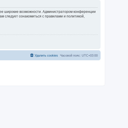
олее широкие возможности. Администратором конференции
ам следует ознакомиться с правилами и политикой,
Удалить cookies
Часовой пояс:
UTC+03:00