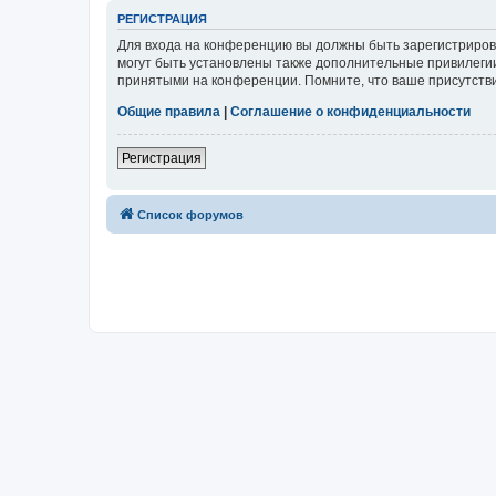
РЕГИСТРАЦИЯ
Для входа на конференцию вы должны быть зарегистриров
могут быть установлены также дополнительные привилегии
принятыми на конференции. Помните, что ваше присутстви
Общие правила
|
Соглашение о конфиденциальности
Регистрация
Список форумов