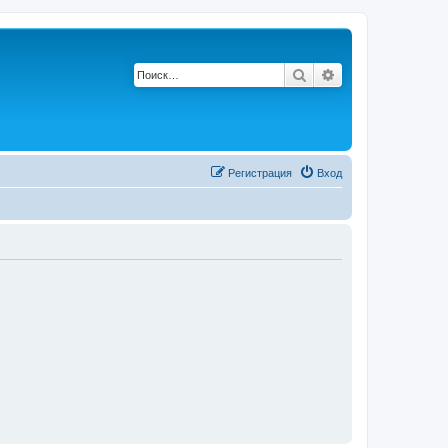
Поиск
Расширенный по
Регистрация
Вход