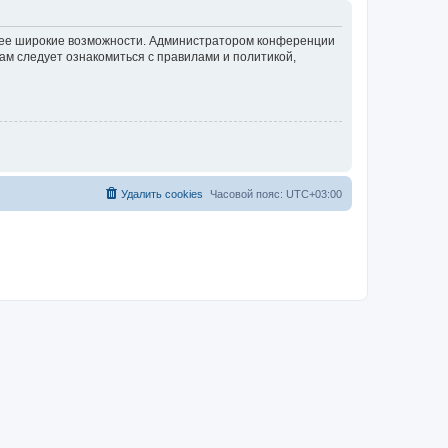
олее широкие возможности. Администратором конференции
ам следует ознакомиться с правилами и политикой,
Удалить cookies
Часовой пояс:
UTC+03:00