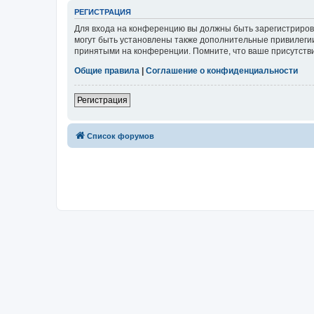
РЕГИСТРАЦИЯ
Для входа на конференцию вы должны быть зарегистриров
могут быть установлены также дополнительные привилегии
принятыми на конференции. Помните, что ваше присутстви
Общие правила
|
Соглашение о конфиденциальности
Регистрация
Список форумов