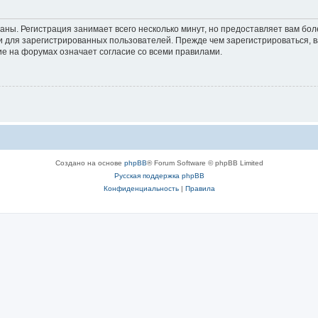
аны. Регистрация занимает всего несколько минут, но предоставляет вам б
 для зарегистрированных пользователей. Прежде чем зарегистрироваться, в
е на форумах означает согласие со всеми правилами.
Создано на основе
phpBB
® Forum Software © phpBB Limited
Русская поддержка phpBB
Конфиденциальность
|
Правила