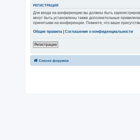
РЕГИСТРАЦИЯ
Для входа на конференцию вы должны быть зарегистриров
могут быть установлены также дополнительные привилегии
принятыми на конференции. Помните, что ваше присутстви
Общие правила
|
Соглашение о конфиденциальности
Регистрация
Список форумов