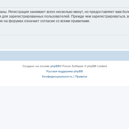
аны. Регистрация занимает всего несколько минут, но предоставляет вам б
 для зарегистрированных пользователей. Прежде чем зарегистрироваться, в
е на форумах означает согласие со всеми правилами.
Создано на основе
phpBB
® Forum Software © phpBB Limited
Русская поддержка phpBB
Конфиденциальность
|
Правила