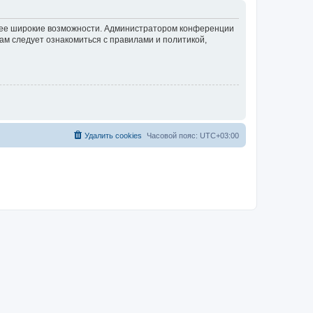
олее широкие возможности. Администратором конференции
ам следует ознакомиться с правилами и политикой,
Удалить cookies
Часовой пояс:
UTC+03:00