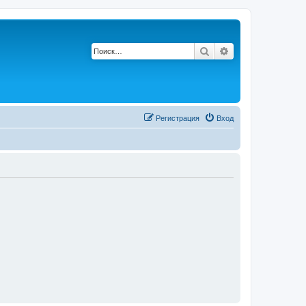
Поиск
Расширенный по
Регистрация
Вход