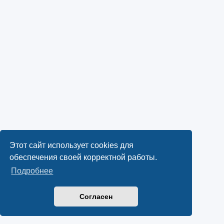
Этот сайт использует cookies для
обеспечения своей корректной работы.
Подробнее
Согласен