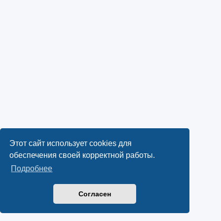
Этот сайт использует cookies для
обеспечения своей корректной работы.
Подробнее
Согласен