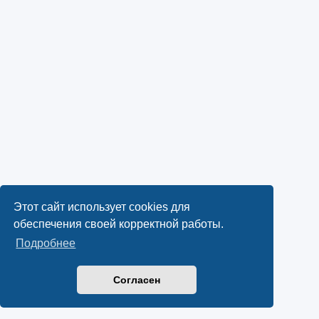
Этот сайт использует cookies для
обеспечения своей корректной работы.
Подробнее
Согласен