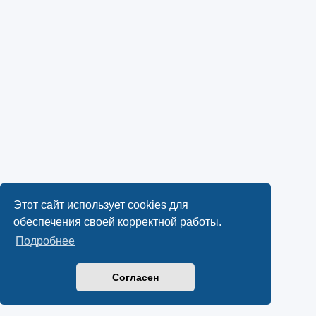
Этот сайт использует cookies для
обеспечения своей корректной работы.
Подробнее
Согласен