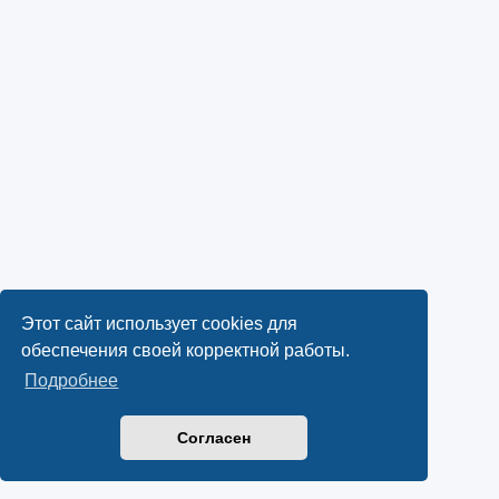
Этот сайт использует cookies для
обеспечения своей корректной работы.
Подробнее
Согласен