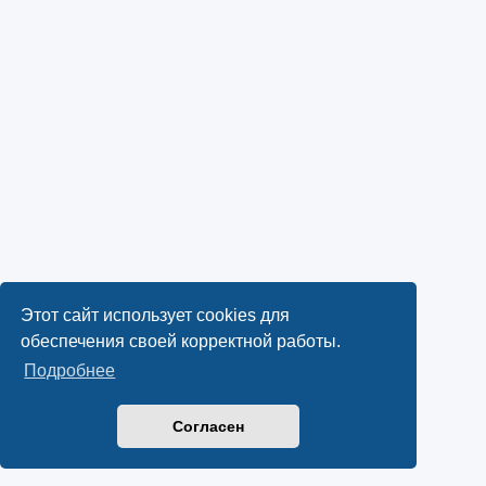
Этот сайт использует cookies для
обеспечения своей корректной работы.
Подробнее
Согласен