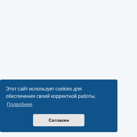
Этот сайт использует cookies для
обеспечения своей корректной работы.
Подробнее
Согласен