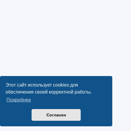
Этот сайт использует cookies для
обеспечения своей корректной работы.
Подробнее
Согласен