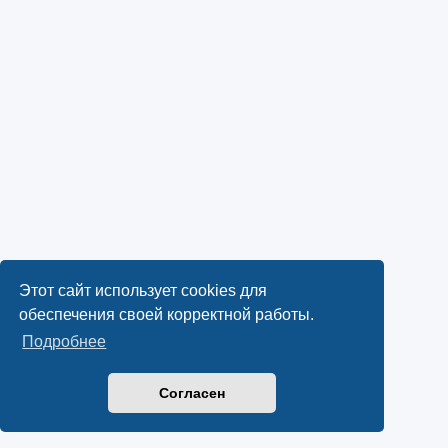
Этот сайт использует cookies для
обеспечения своей корректной работы.
Подробнее
Согласен